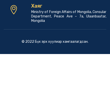
Хаяг
Ministry of Foreign Affairs of Mongolia, Consular
Department, Peace Ave – 7a, Ulaanbaatar,
Mongolia
© 2022 Бүх эрх хуулиар хамгаалагдсан.